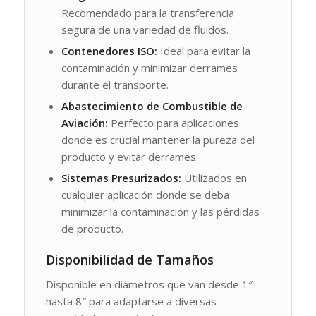
Recomendado para la transferencia
segura de una variedad de fluidos.
Contenedores ISO:
Ideal para evitar la
contaminación y minimizar derrames
durante el transporte.
Abastecimiento de Combustible de
Aviación:
Perfecto para aplicaciones
donde es crucial mantener la pureza del
producto y evitar derrames.
Sistemas Presurizados:
Utilizados en
cualquier aplicación donde se deba
minimizar la contaminación y las pérdidas
de producto.
Disponibilidad de Tamaños
Disponible en diámetros que van desde 1″
hasta 8″ para adaptarse a diversas