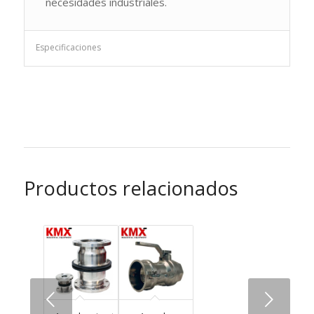
necesidades industriales.
Especificaciones
Productos relacionados
Next