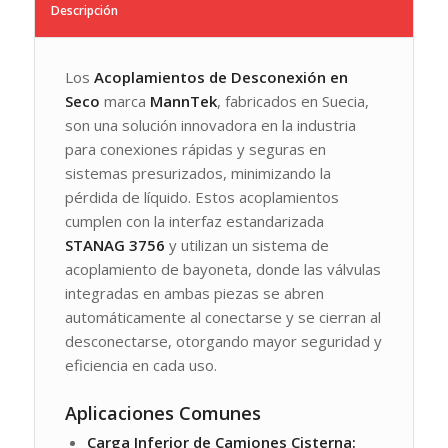
Descripción
Los
Acoplamientos de Desconexión en
Seco
marca
MannTek
, fabricados en Suecia,
son una solución innovadora en la industria
para conexiones rápidas y seguras en
sistemas presurizados, minimizando la
pérdida de líquido. Estos acoplamientos
cumplen con la interfaz estandarizada
STANAG 3756
y utilizan un sistema de
acoplamiento de bayoneta, donde las válvulas
integradas en ambas piezas se abren
automáticamente al conectarse y se cierran al
desconectarse, otorgando mayor seguridad y
eficiencia en cada uso.
Aplicaciones Comunes
Carga Inferior de Camiones Cisterna: