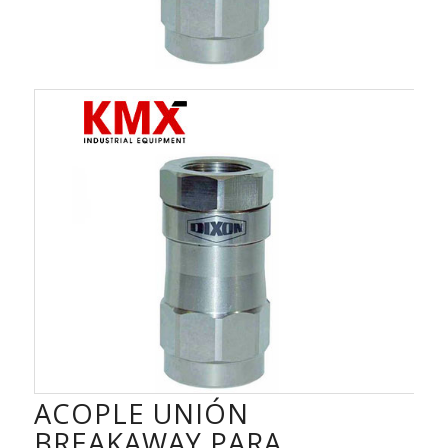
ACOPLE UNIÓN
BREAKAWAY PARA