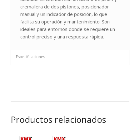
cremallera de dos pistones, posicionador
manual y un indicador de posición, lo que
facilita su operación y mantenimiento. Son
ideales para entornos donde se requiere un
control preciso y una respuesta rápida.
Especificaciones
Productos relacionados