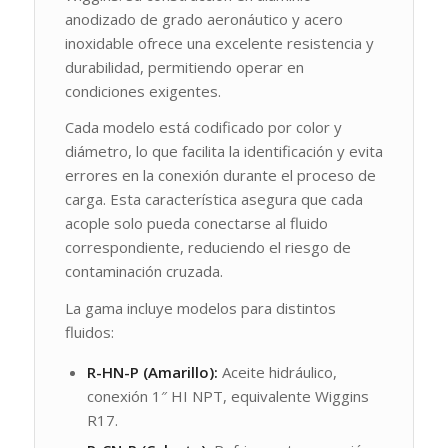
anodizado de grado aeronáutico y acero
inoxidable ofrece una excelente resistencia y
durabilidad, permitiendo operar en
condiciones exigentes.
Cada modelo está codificado por color y
diámetro, lo que facilita la identificación y evita
errores en la conexión durante el proceso de
carga. Esta característica asegura que cada
acople solo pueda conectarse al fluido
correspondiente, reduciendo el riesgo de
contaminación cruzada.
La gama incluye modelos para distintos
fluidos:
R-HN-P (Amarillo):
Aceite hidráulico,
conexión 1″ HI NPT, equivalente Wiggins
R17.