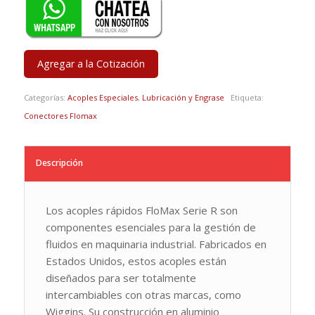
Agregar a la Cotización
Categorías:
Acoples Especiales
,
Lubricación y Engrase
Etiqueta:
Conectores Flomax
Descripción
Los acoples rápidos FloMax Serie R son
componentes esenciales para la gestión de
fluidos en maquinaria industrial. Fabricados en
Estados Unidos, estos acoples están
diseñados para ser totalmente
intercambiables con otras marcas, como
Wiggins. Su construcción en aluminio