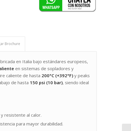
ar Brochure
fabricada en Italia bajo estándares europeos,
aliente
en sistemas de sopladores y
re caliente de hasta
200°C (+392°F)
y peaks
rabajo de hasta
150 psi (10 bar)
, siendo ideal
y resistente al calor.
sistencia para mayor durabilidad.