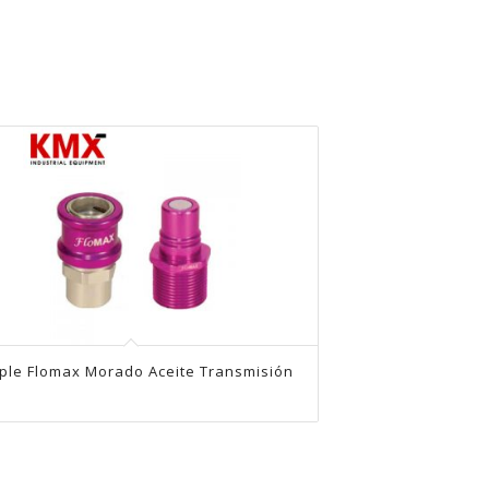
ple Flomax Morado Aceite Transmisión