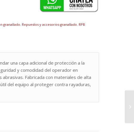
n granallado
,
Repuestos y accesorios granallado
,
RPB
ndar una capa adicional de protección a la
seguridad y comodidad del operador en
s abrasivas. Fabricada con materiales de alta
 útil del equipo al proteger contra rayaduras,