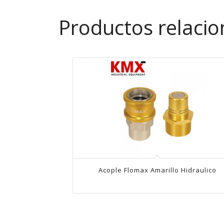
Productos relaci
Acople Flomax Amarillo Hidraulico