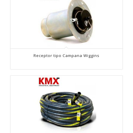
Receptor tipo Campana Wiggins