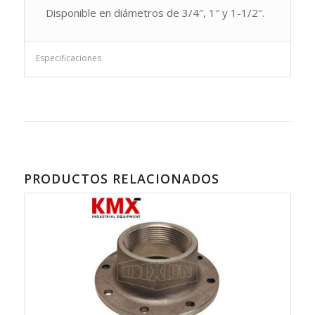
Disponible en diámetros de 3/4″, 1″ y 1-1/2″.
Especificaciones
PRODUCTOS RELACIONADOS