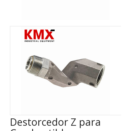
Destorcedor Z para