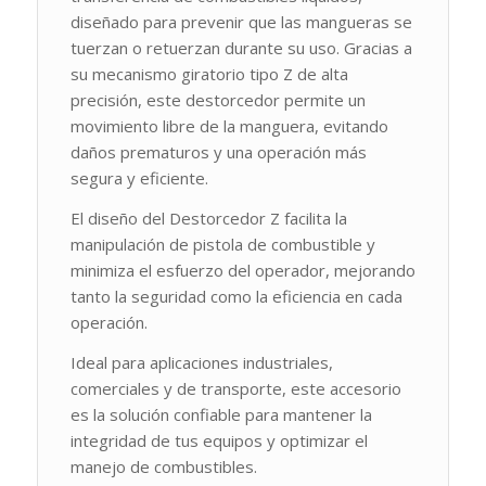
diseñado para prevenir que las mangueras se
tuerzan o retuerzan durante su uso. Gracias a
su mecanismo giratorio tipo Z de alta
precisión, este destorcedor permite un
movimiento libre de la manguera, evitando
daños prematuros y una operación más
segura y eficiente.
El diseño del Destorcedor Z facilita la
manipulación de pistola de combustible y
minimiza el esfuerzo del operador, mejorando
tanto la seguridad como la eficiencia en cada
operación.
Ideal para aplicaciones industriales,
comerciales y de transporte, este accesorio
es la solución confiable para mantener la
integridad de tus equipos y optimizar el
manejo de combustibles.