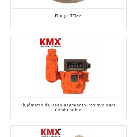
Flange TTMA
Flujómetro de Desplazamiento Positivo para
Combustible