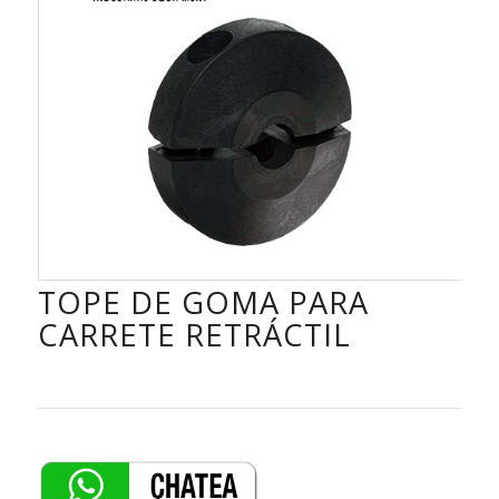
TOPE DE GOMA PARA
CARRETE RETRÁCTIL