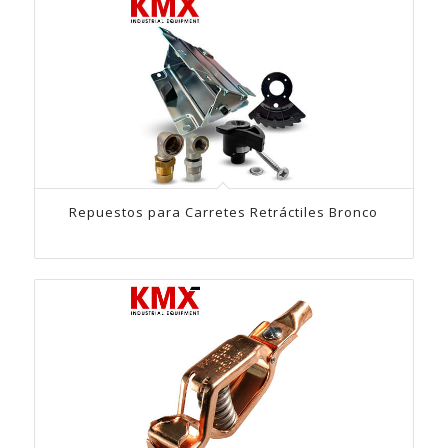
Repuestos para Carretes Retráctiles Bronco