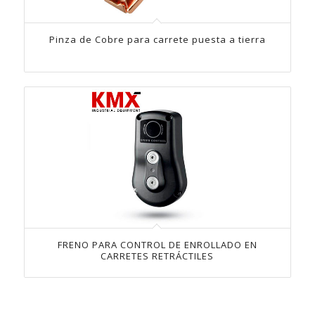
Pinza de Cobre para carrete puesta a tierra
FRENO PARA CONTROL DE ENROLLADO EN
CARRETES RETRÁCTILES