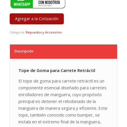
Agregar a la Cotización
Categoría:
Repuestos y Accesorios
Descripción
Tope de Goma para Carrete Retráctil
El tope de goma para carrete retráctil es un
componente esencial diseñado para carretes
enrolladores de manguera, cuyo propósito
principal es detener el rebobinado de la
manguera de manera segura y eficiente. Este
tope, también conocido como bumper, se
instala en el extremo final de la manguera,