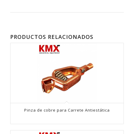
PRODUCTOS RELACIONADOS
Pinza de cobre para Carrete Antiestática