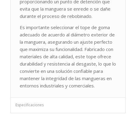
proporcionando un punto de detención que
evita que la manguera se enrede o se dañe
durante el proceso de rebobinado.
Es importante seleccionar el tope de goma
adecuado de acuerdo al diámetro exterior de
la manguera, asegurando un ajuste perfecto
que maximiza su funcionalidad. Fabricado con
materiales de alta calidad, este tope ofrece
durabilidad y resistencia al desgaste, lo que lo
convierte en una solución confiable para
mantener la integridad de las mangueras en
entornos industriales y comerciales.
Especificaciones