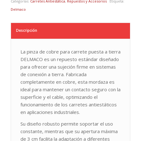
Categorías:
Carretes Antiestática
,
Repuestos y Accesorios
Etiqueta:
Delmaco
Descripción
La pinza de cobre para carrete puesta a tierra
DELMACO es un repuesto estándar diseñado
para ofrecer una sujeción firme en sistemas
de conexión a tierra. Fabricada
completamente en cobre, esta mordaza es
ideal para mantener un contacto seguro con la
superficie y el cable, optimizando el
funcionamiento de los carretes antiestáticos
en aplicaciones industriales.
Su diseño robusto permite soportar el uso
constante, mientras que su apertura máxima
de 3 cm facilita la adaptación a diferentes