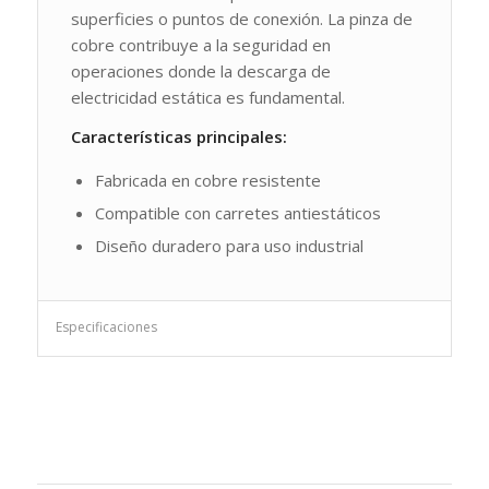
superficies o puntos de conexión. La pinza de
cobre contribuye a la seguridad en
operaciones donde la descarga de
electricidad estática es fundamental.
Características principales:
Fabricada en cobre resistente
Compatible con carretes antiestáticos
Diseño duradero para uso industrial
Especificaciones