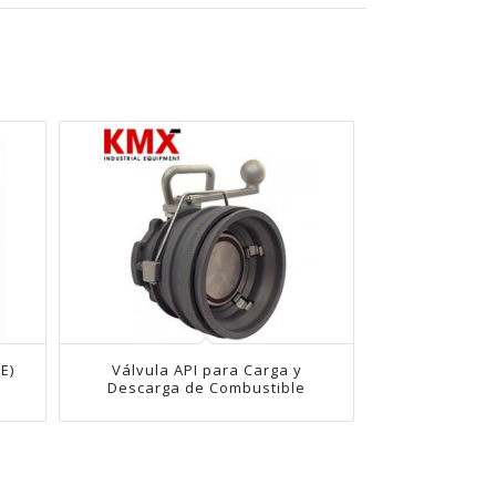
E)
Válvula API para Carga y
Descarga de Combustible