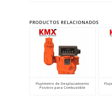
PRODUCTOS RELACIONADOS
Flujómetro de Desplazamiento
Fluj
Positivo para Combustible