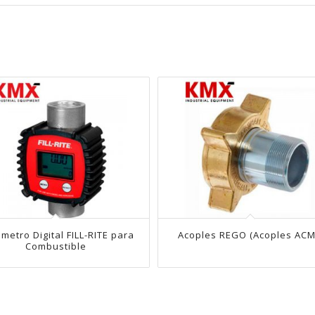
ometro Digital FILL-RITE para
Acoples REGO (Acoples ACM
Combustible