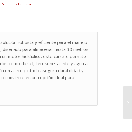
:
Productos Ecodora
solución robusta y eficiente para el manejo
s, diseñado para almacenar hasta 30 metros
un motor hidráulico, este carrete permite
luidos como diésel, kerosene, aceite y agua a
ón en acero pintado asegura durabilidad y
lo convierte en una opción ideal para