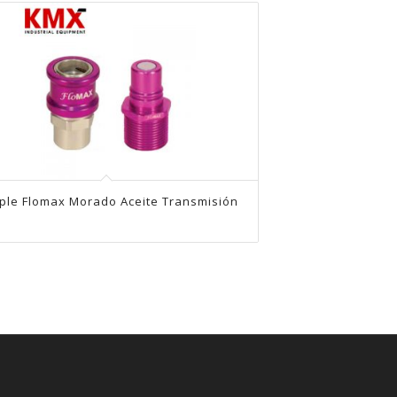
ple Flomax Morado Aceite Transmisión