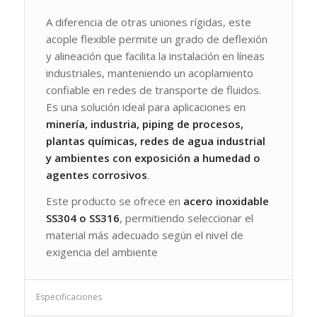
A diferencia de otras uniones rígidas, este
acople flexible permite un grado de deflexión
y alineación que facilita la instalación en líneas
industriales, manteniendo un acoplamiento
confiable en redes de transporte de fluidos.
Es una solución ideal para aplicaciones en
minería, industria, piping de procesos,
plantas químicas, redes de agua industrial
y ambientes con exposición a humedad o
agentes corrosivos
.
Este producto se ofrece en
acero inoxidable
SS304 o SS316
, permitiendo seleccionar el
material más adecuado según el nivel de
exigencia del ambiente
Especificaciones