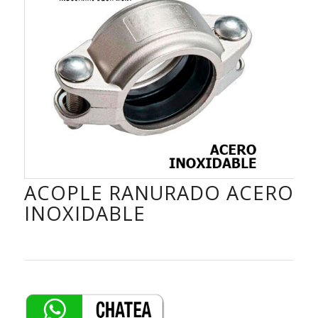
ACOPLE RANURADO ACERO
INOXIDABLE