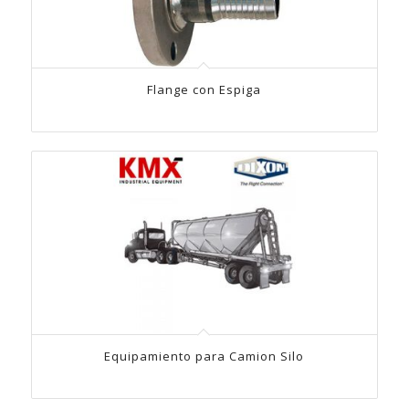
Flange con Espiga
Equipamiento para Camion Silo