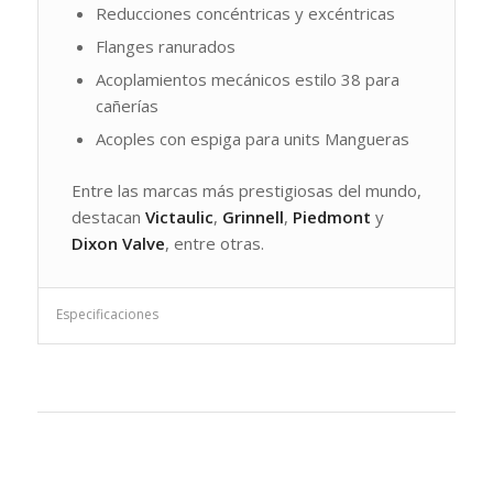
Reducciones concéntricas y excéntricas
Flanges ranurados
Acoplamientos mecánicos estilo 38 para
cañerías
Acoples con espiga para units Mangueras
Entre las marcas más prestigiosas del mundo,
destacan
Victaulic
,
Grinnell
,
Piedmont
y
Dixon Valve
, entre otras.
Especificaciones