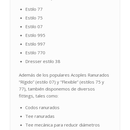
Estilo 77
Estilo 75
Estilo 07
Estilo 995
Estilo 997
Estilo 770
Dresser estilo 38
Además de los populares Acoples Ranurados
“Rígido” (estilo 07) y “Flexible” (estilos 75 y
77), también disponemos de diversos
fittings, tales como:
Codos ranurados
Tee ranuradas
Tee mecánica para reducir diámetros