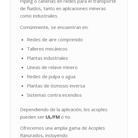
Piping o cañerías en redes para el transporte
de fluidos, tanto en aplicaciones mineras
como industriales.
Comúnmente, se encuentran en:
Redes de aire comprimido
Talleres mecánicos
Plantas industriales
Líneas de relave minero
Redes de pulpa o agua
Plantas de ósmosis inversa
Sistemas contra incendios
Dependiendo de la aplicación, los acoples
pueden ser
UL/FM
o no.
Ofrecemos una amplia gama de Acoples
Ranurados, incluyendo: