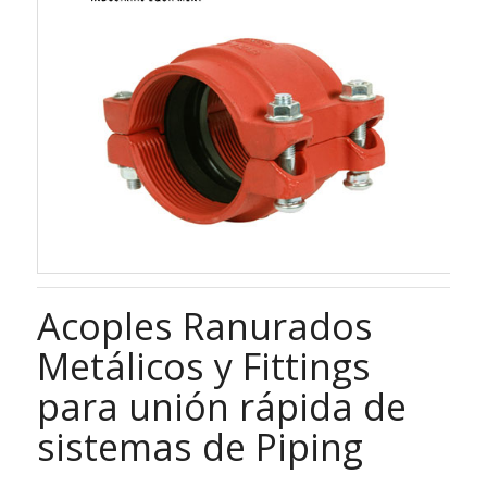
Acoples Ranurados
Metálicos y Fittings
para unión rápida de
sistemas de Piping