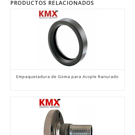
PRODUCTOS RELACIONADOS
Empaquetadura de Goma para Acople Ranurado