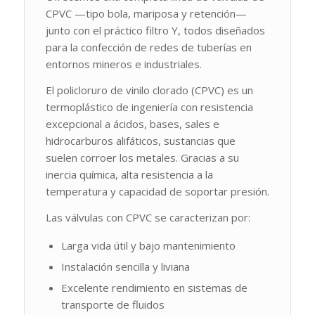
CPVC —tipo bola, mariposa y retención—
junto con el práctico filtro Y, todos diseñados
para la confección de redes de tuberías en
entornos mineros e industriales.
El policloruro de vinilo clorado (CPVC) es un
termoplástico de ingeniería con resistencia
excepcional a ácidos, bases, sales e
hidrocarburos alifáticos, sustancias que
suelen corroer los metales. Gracias a su
inercia química, alta resistencia a la
temperatura y capacidad de soportar presión.
Las válvulas con CPVC se caracterizan por:
Larga vida útil y bajo mantenimiento
Instalación sencilla y liviana
Excelente rendimiento en sistemas de
transporte de fluidos