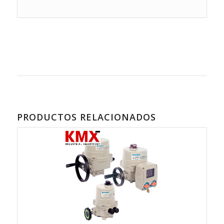
PRODUCTOS RELACIONADOS