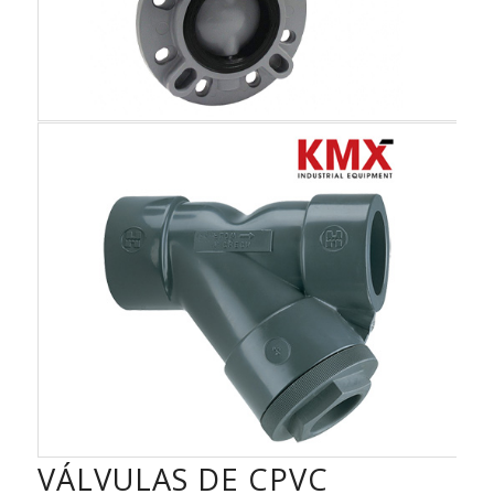
VÁLVULAS DE CPVC