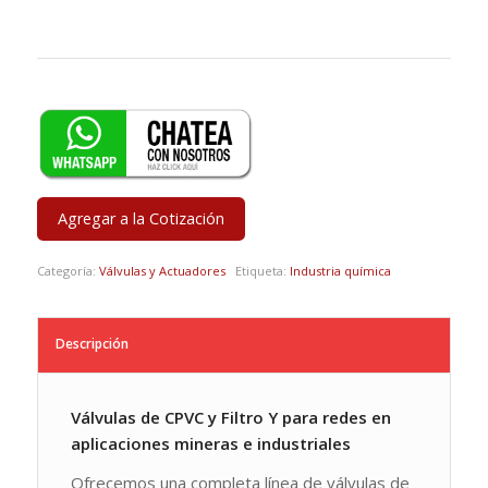
Agregar a la Cotización
Categoría:
Válvulas y Actuadores
Etiqueta:
Industria química
Descripción
Válvulas de CPVC y Filtro Y para redes en
aplicaciones mineras e industriales
Ofrecemos una completa línea de válvulas de