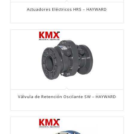
Actuadores Eléctricos HRS – HAYWARD
Válvula de Retención Oscilante SW – HAYWARD