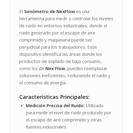
El
Sonómetro de NexFlow
es una
herramienta para medir y controlar los niveles
de ruido en entornos industriales, donde el
ruido generado por el escape de aire
comprimido y maquinaria puede ser
perjudicial para los trabajadores. Este
dispositivo identifica las áreas donde los
productos de soplado de bajo consumo,
como los de
Nex Flow
, pueden reemplazar
soluciones ineficientes, reduciendo el ruido y
el consumo de energía.
Características Principales:
Medición Precisa del Ruido:
Utilizado
para medir el nivel de ruido producido por
el escape de aire comprimido y otras
fuentes industriales.