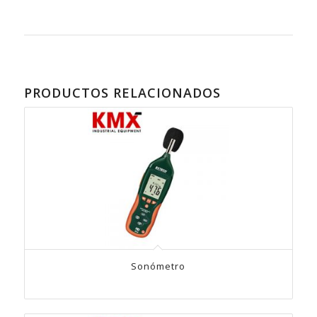
PRODUCTOS RELACIONADOS
Sonómetro