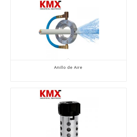
Anillo de Aire