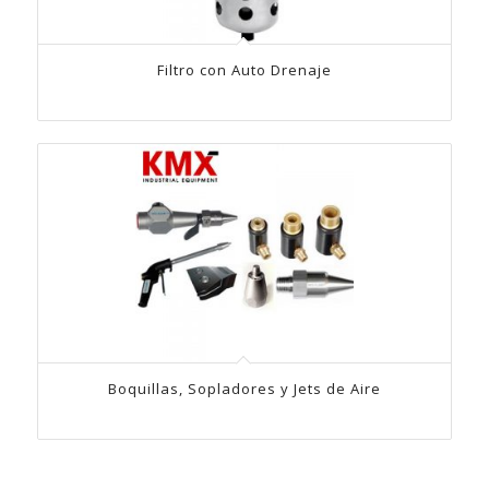
Filtro con Auto Drenaje
Boquillas, Sopladores y Jets de Aire