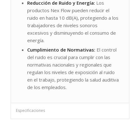
Reducción de Ruido y Energía:
Los
productos Nex Flow pueden reducir el
ruido en hasta 10 dB(A), protegiendo a los
trabajadores de niveles sonoros
excesivos y disminuyendo el consumo de
energía.
Cumplimiento de Normativas:
El control
del ruido es crucial para cumplir con las
normativas nacionales y regionales que
regulan los niveles de exposición al ruido
en el trabajo, protegiendo la salud auditiva
de los empleados.
Especificaciones