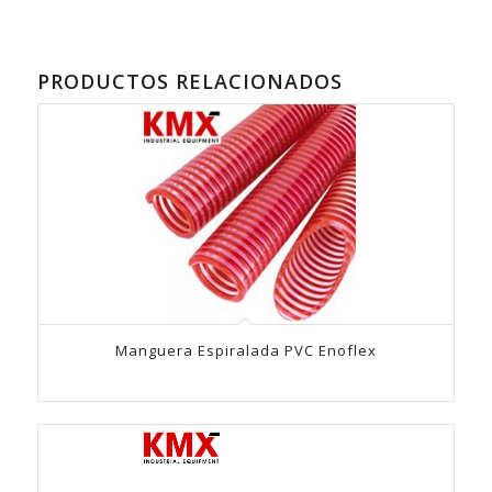
PRODUCTOS RELACIONADOS
Manguera Espiralada PVC Enoflex