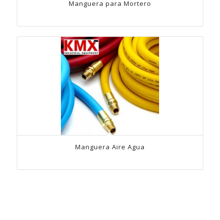
Manguera para Mortero
Manguera Aire Agua