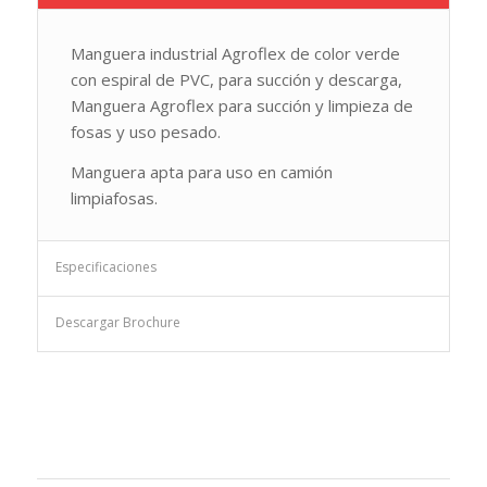
Manguera industrial Agroflex de color verde
con espiral de PVC, para succión y descarga,
Manguera Agroflex para succión y limpieza de
fosas y uso pesado.
Manguera apta para uso en camión
limpiafosas.
Especificaciones
Descargar Brochure