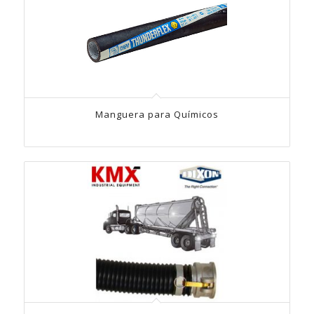
Manguera para Químicos