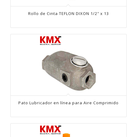
Rollo de Cinta TEFLON DIXON 1/2″ x 13
Pato Lubricador en línea para Aire Comprimido