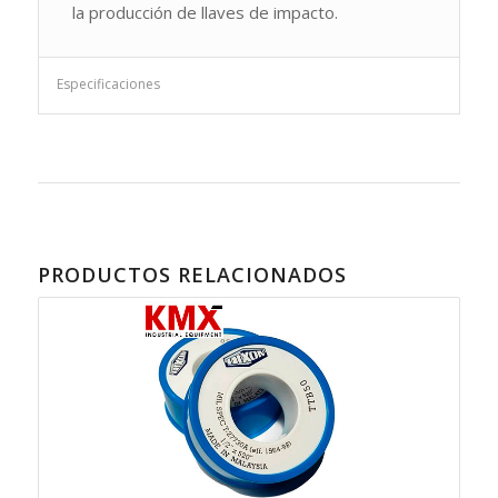
la producción de llaves de impacto.
Especificaciones
PRODUCTOS RELACIONADOS