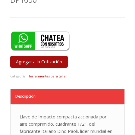
Agregar a la Cotización
Categoría:
Herramientas para taller
Descripción
Llave de Impacto compacta accionada por
aire comprimido, cuadrante 1/2″, del
fabricante italiano Dino Paoli, líder mundial en