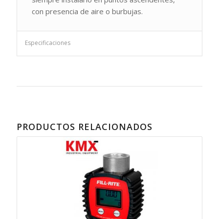
con presencia de aire o burbujas.
Especificaciones
PRODUCTOS RELACIONADOS