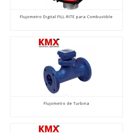
Flujometro Digital FILL-RITE para Combustible
Flujometro de Turbina