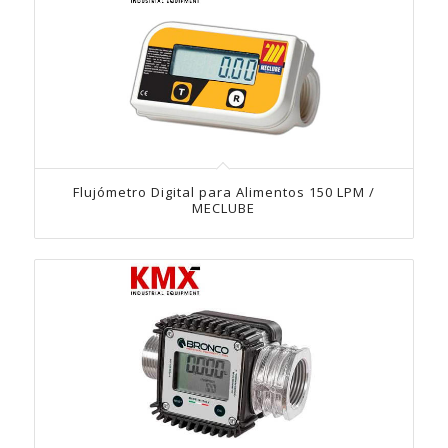
Flujómetro Digital para Alimentos 150 LPM /
MECLUBE