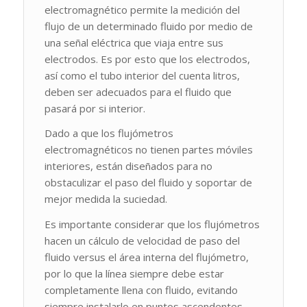
electromagnético permite la medición del
flujo de un determinado fluido por medio de
una señal eléctrica que viaja entre sus
electrodos. Es por esto que los electrodos,
así como el tubo interior del cuenta litros,
deben ser adecuados para el fluido que
pasará por si interior.
Dado a que los flujómetros
electromagnéticos no tienen partes móviles
interiores, están diseñados para no
obstaculizar el paso del fluido y soportar de
mejor medida la suciedad.
Es importante considerar que los flujómetros
hacen un cálculo de velocidad de paso del
fluido versus el área interna del flujómetro,
por lo que la línea siempre debe estar
completamente llena con fluido, evitando
siempre instalarlo en puntos ascendentes,