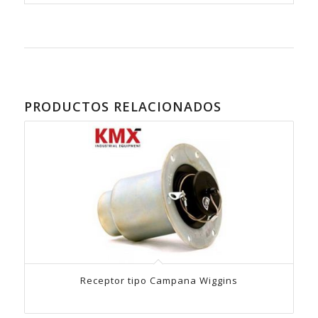
PRODUCTOS RELACIONADOS
Receptor tipo Campana Wiggins