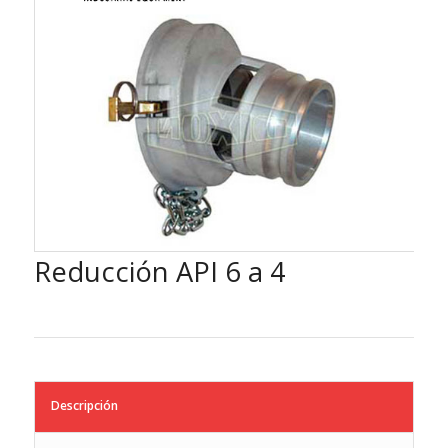
Reducción API 6 a 4
Descripción