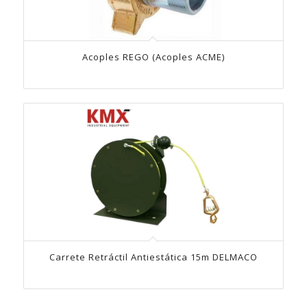
Acoples REGO (Acoples ACME)
Carrete Retráctil Antiestática 15m DELMACO