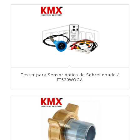
Tester para Sensor óptico de Sobrellenado /
FT520WOGA