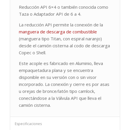
Reducción API 6×4 o también conocida como
Taza o Adaptador API de 6 a 4.
La reducción API permite la conexión de la
manguera de descarga de combustible
(manguera tipo Titan, con espiral naranjo)
desde el camión cisterna al codo de descarga
Copec o Shell.
Este acople es fabricado en Aluminio, lleva
empaquetadura plana y se encuentra
disponible en su versión con o sin visor
incorporado. La conexión y cierre es por asas
u orejas de bronce/latón tipo camlock,
conectándose a la Válvula API que lleva el
camión cisterna.
Especificaciones