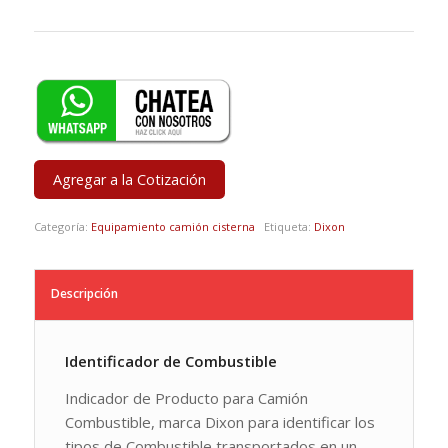
Agregar a la Cotización
Categoría:
Equipamiento camión cisterna
Etiqueta:
Dixon
Descripción
Identificador de Combustible
Indicador de Producto para Camión
Combustible, marca Dixon para identificar los
tipos de Combustible transportados en un