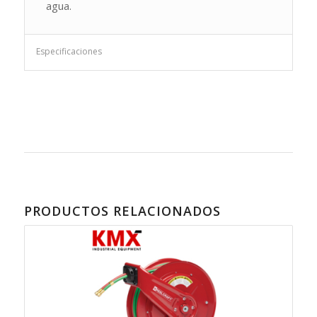
agua.
Especificaciones
PRODUCTOS RELACIONADOS