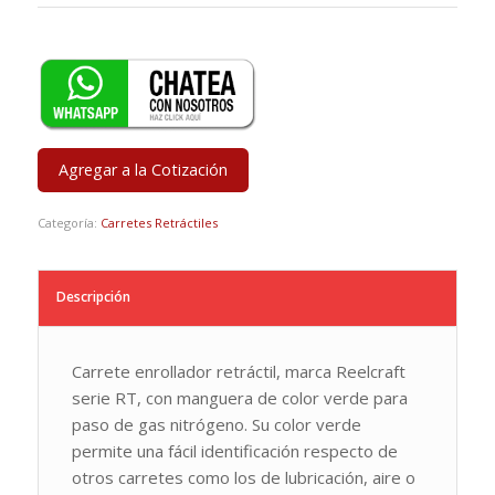
Agregar a la Cotización
Categoría:
Carretes Retráctiles
Descripción
Carrete enrollador retráctil, marca Reelcraft
serie RT, con manguera de color verde para
paso de gas nitrógeno. Su color verde
permite una fácil identificación respecto de
otros carretes como los de lubricación, aire o