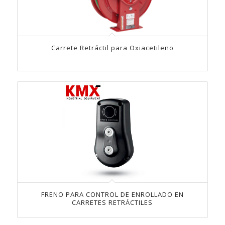
Carrete Retráctil para Oxiacetileno
FRENO PARA CONTROL DE ENROLLADO EN
CARRETES RETRÁCTILES