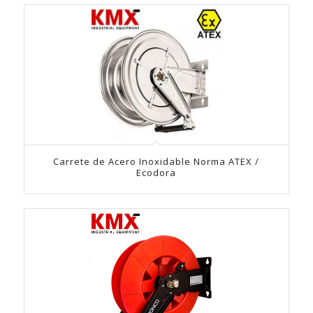
Carrete de Acero Inoxidable Norma ATEX /
Ecodora