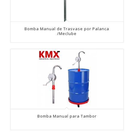
Bomba Manual de Trasvase por Palanca
/Meclube
Bomba Manual para Tambor