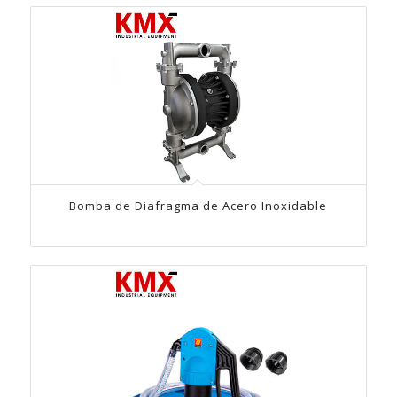
Bomba de Diafragma de Acero Inoxidable