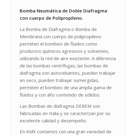
Bomba Neumática de Doble Diafragma
con cuerpo de Polipropileno.
La Bomba de Diafragma o Bomba de
Membrana con cuerpo de polipropileno
permiten el bombeo de fluidos como
productos químicos agresivos y solventes,
utilizando la red de aire existente. A diferencia
de las bombas centrífugas, las bombas de
diafragma son autocebantes, pueden trabajar
en seco, pueden trabajar sumergidas,
permiten el bombeo de una amplia gama de
fluidos y con alto contenido de sólidos.
Las Bombas de diafragma DEBEM son
fabricadas en Italia y se caracterizan por su
excelente calidad y desempeño.
En KMX contamos con una gran variedad de