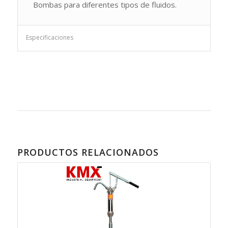
Bombas para diferentes tipos de fluidos.
Especificaciones
PRODUCTOS RELACIONADOS