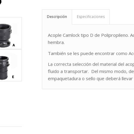
Descripción
Especificaciones
Acople Camlock tipo D de Polipropileno. A
hembra.
También se les puede encontrar como Aco
La correcta selección del material del aco
fluido a transportar. Del mismo modo, de
empaquetadura o sello que deberá llevar 