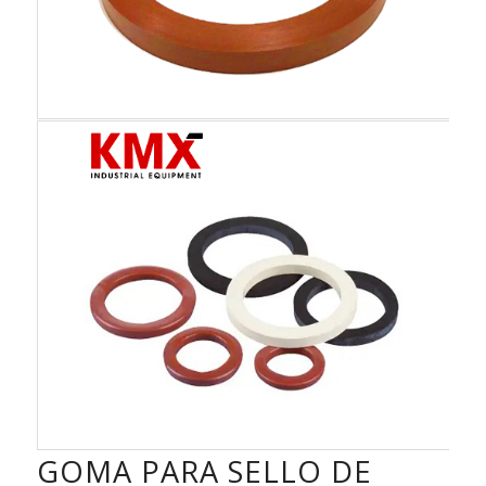
GOMA PARA SELLO DE