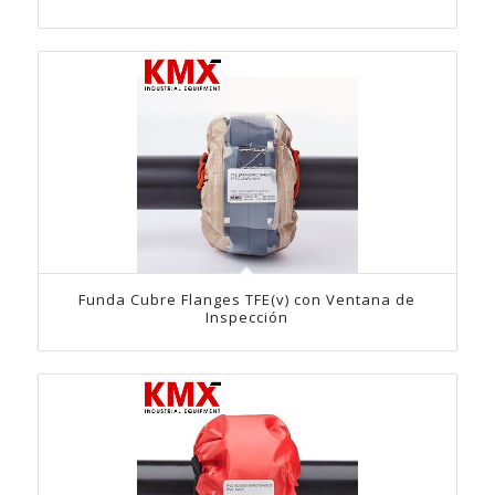
Funda Cubre Flanges TFE(v) con Ventana de
Inspección