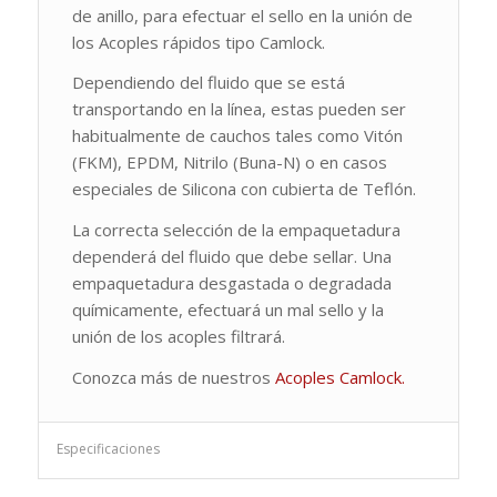
de anillo, para efectuar el sello en la unión de
los Acoples rápidos tipo Camlock.
Dependiendo del fluido que se está
transportando en la línea, estas pueden ser
habitualmente de cauchos tales como Vitón
(FKM), EPDM, Nitrilo (Buna-N) o en casos
especiales de Silicona con cubierta de Teflón.
La correcta selección de la empaquetadura
dependerá del fluido que debe sellar. Una
empaquetadura desgastada o degradada
químicamente, efectuará un mal sello y la
unión de los acoples filtrará.
Conozca más de nuestros
Acoples Camlock.
Especificaciones