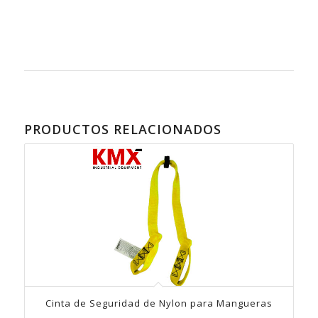
PRODUCTOS RELACIONADOS
Cinta de Seguridad de Nylon para Mangueras