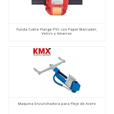
Funda Cubre Flange PVC con Papel Marcador,
Velcro y Amarras
Maquina Enzunchadora para Fleje de Acero