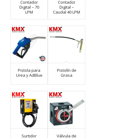
Contador
Contador
Digital – 70
Digital –
LPM
Caudal 40 LPM
Pistola para
Pistolín de
Urea y AdBlue
Grasa
Surtidor
Válvula de