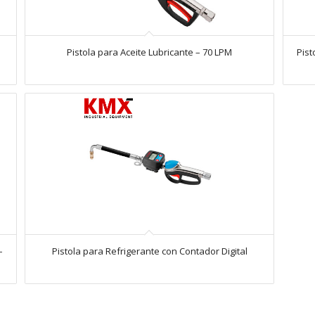
Pistola para Aceite Lubricante – 70 LPM
Pist
–
Pistola para Refrigerante con Contador Digital