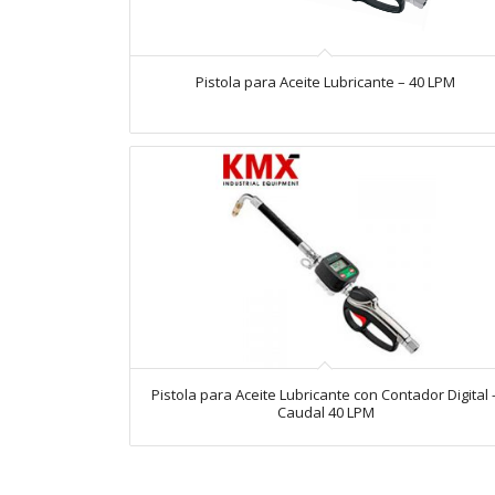
Pistola para Aceite Lubricante – 40 LPM
Pistola para Aceite Lubricante con Contador Digital 
Caudal 40 LPM