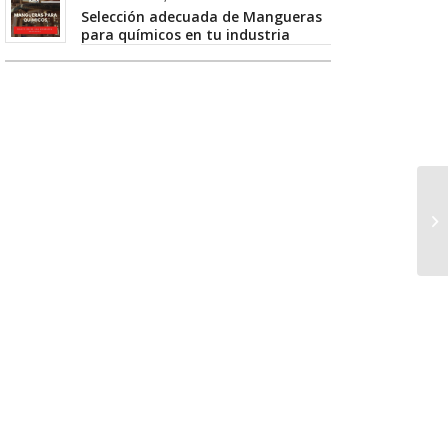
Selección adecuada de Mangueras
para químicos en tu industria