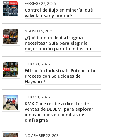
FEBRERO 27, 2026
Control de flujo en minería: qué
válvula usar y por qué
AGOSTO 5, 2025
¿Qué bomba de diafragma
necesitas? Guía para elegir la
mejor opción para tu industria
JULIO 31, 2025
Filtración Industrial: ¡Potencia tu
Proceso con Soluciones de
Hayward!
JULIO 11, 2025
KMX Chile recibe a director de
ventas de DEBEM, para explorar
innovaciones en bombas de
diafragma
NOVIEMBRE 22, 2024