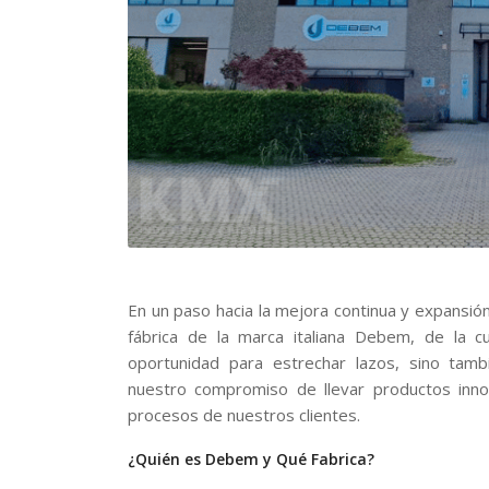
En un paso hacia la mejora continua y expansión 
fábrica de la marca italiana Debem, de la c
oportunidad para estrechar lazos, sino tam
nuestro compromiso de llevar productos inn
procesos de nuestros clientes.
¿Quién es Debem y Qué Fabrica?