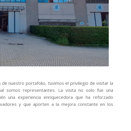
de nuestro portafolio, tuvimos el privilegio de visitar la
ual somos representantes. La visita no solo fue una
bién una experiencia enriquecedora que ha reforzado
ovadores y que aporten a la mejora constante en los